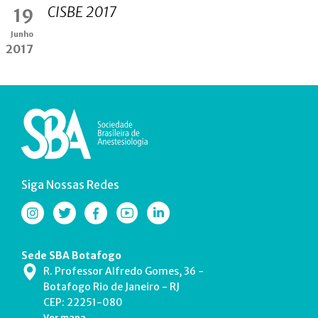
CISBE 2017
19
Junho
2017
Siga Nossas Redes
Sede SBA Botafogo
R. Professor Alfredo Gomes, 36 -
Botafogo Rio de Janeiro - RJ
CEP: 22251-080
Ver mapa