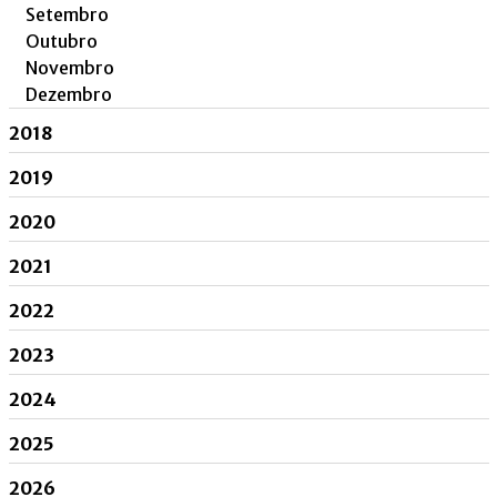
Setembro
Outubro
Novembro
Dezembro
2018
2019
2020
2021
2022
2023
2024
2025
2026