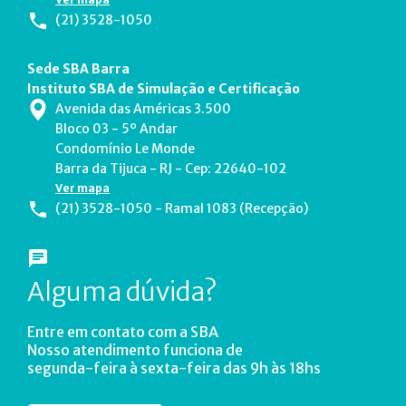
(21) 3528-1050
Sede SBA Barra
Instituto SBA de Simulação e Certificação
Avenida das Américas 3.500
Bloco 03 - 5º Andar
Condomínio Le Monde
Barra da Tijuca - RJ - Cep: 22640-102
Ver mapa
(21) 3528-1050 - Ramal 1083 (Recepção)
Alguma dúvida?
Entre em contato com a SBA
Nosso atendimento funciona de
segunda-feira à sexta-feira das 9h às 18hs