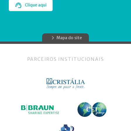
Clique aqui
Mapa do site
PARCEIROS INSTITUCIONAIS