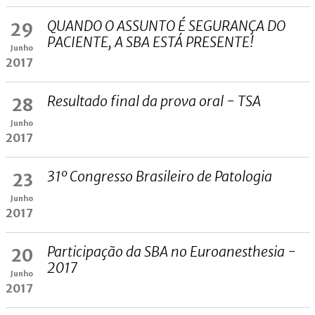
QUANDO O ASSUNTO É SEGURANÇA DO
29
PACIENTE, A SBA ESTÁ PRESENTE!
Junho
2017
Resultado final da prova oral - TSA
28
Junho
2017
31º Congresso Brasileiro de Patologia
23
Junho
2017
Participação da SBA no Euroanesthesia -
20
2017
Junho
2017