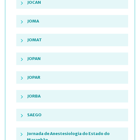
JOCAN
JOMA
JOMAT
JOPAN
JOPAR
JORBA
SAEGO
Jornada de Anestesiologia do Estado do
Maranhão