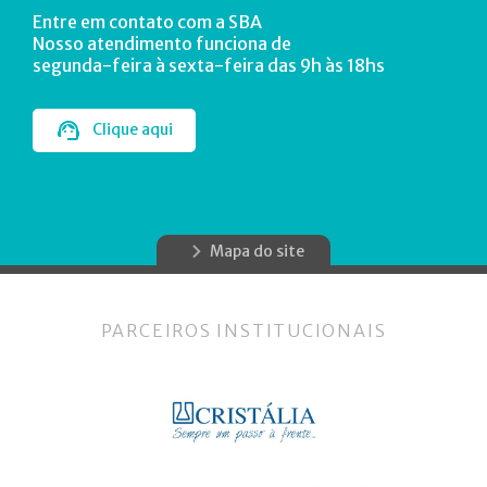
Entre em contato com a SBA
Nosso atendimento funciona de
segunda-feira à sexta-feira das 9h às 18hs
Clique aqui
Mapa do site
PARCEIROS INSTITUCIONAIS