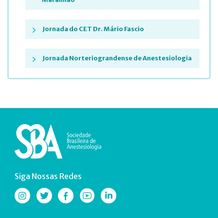
Jornada do CET Dr. Mário Fascio
Jornada Norteriograndense de Anestesiologia
Siga Nossas Redes