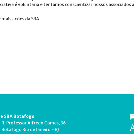
iciativa é voluntária e tentamos conscientizar nossos associados 
 mais ações da SBA.
e SBA Botafogo
R. Professor Alfredo Gomes, 36 -
Botafogo Rio de Janeiro - RJ