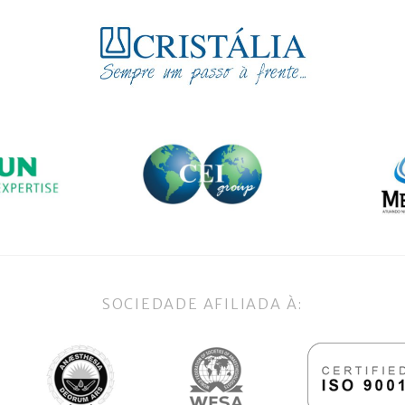
SOCIEDADE AFILIADA À: