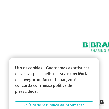
Uso de cookies - Guardamos estatísticas
de visitas para melhorar sua experiência
de navegação. Ao continuar, você
concorda com nossa política de
privacidade.
Política de Segurança da Informação