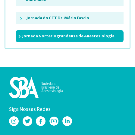
Jornada do CET Dr. Mário Fascio
Jornada Norteriograndense de Anestesiologia
Siga Nossas Redes