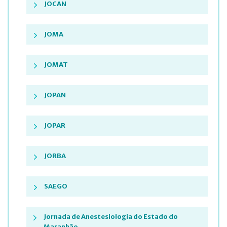
JOCAN
JOMA
JOMAT
JOPAN
JOPAR
JORBA
SAEGO
Jornada de Anestesiologia do Estado do
Maranhão