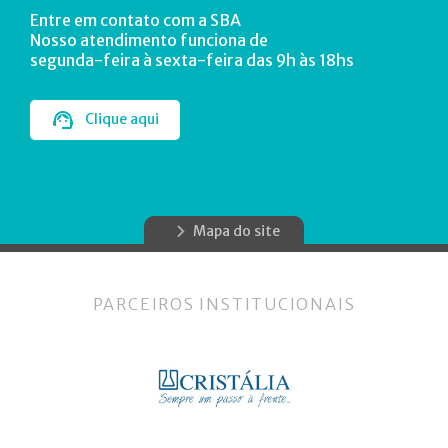
Entre em contato com a SBA
Nosso atendimento funciona de
segunda-feira à sexta-feira das 9h às 18hs
Clique aqui
Mapa do site
PARCEIROS INSTITUCIONAIS