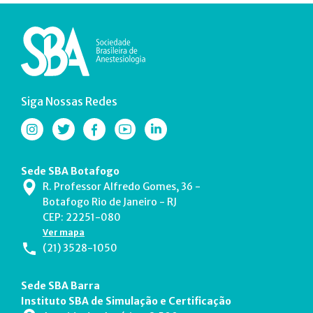
Siga Nossas Redes
Sede SBA Botafogo
R. Professor Alfredo Gomes, 36 -
Botafogo Rio de Janeiro - RJ
CEP: 22251-080
Ver mapa
(21) 3528-1050
Sede SBA Barra
Instituto SBA de Simulação e Certificação