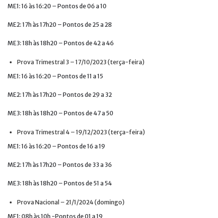
ME1: 16 às 16:20 – Pontos de 06 a 10
ME2: 17h às 17h20 – Pontos de 25 a 28
ME3: 18h às 18h20 – Pontos de 42 a 46
Prova Trimestral 3 – 17/10/2023 (terça-feira)
ME1: 16 às 16:20 – Pontos de 11 a 15
ME2: 17h às 17h20 – Pontos de 29 a 32
ME3: 18h às 18h20 – Pontos de 47 a 50
Prova Trimestral 4 – 19/12/2023 (terça-feira)
ME1: 16 às 16:20 – Pontos de 16 a 19
ME2: 17h às 17h20 – Pontos de 33 a 36
ME3: 18h às 18h20 – Pontos de 51 a 54
Prova Nacional – 21/1/2024 (domingo)
ME1: 08h às 10h -Pontos de 01 a 19