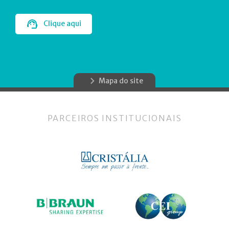
Clique aqui
Mapa do site
PARCEIROS INSTITUCIONAIS