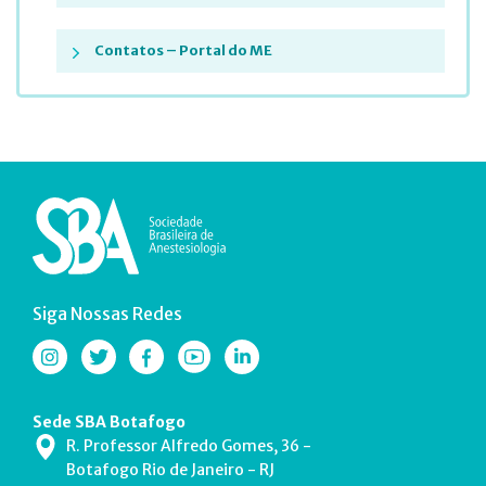
Contatos – Portal do ME
Siga Nossas Redes
Sede SBA Botafogo
R. Professor Alfredo Gomes, 36 -
Botafogo Rio de Janeiro - RJ