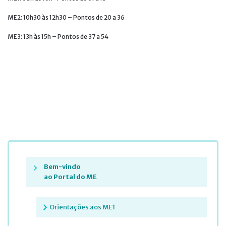
ME2: 10h30 às 12h30 – Pontos de 20 a 36
ME3: 13h às 15h – Pontos de 37 a 54
Bem-vindo
ao Portal do ME
Orientações aos ME1