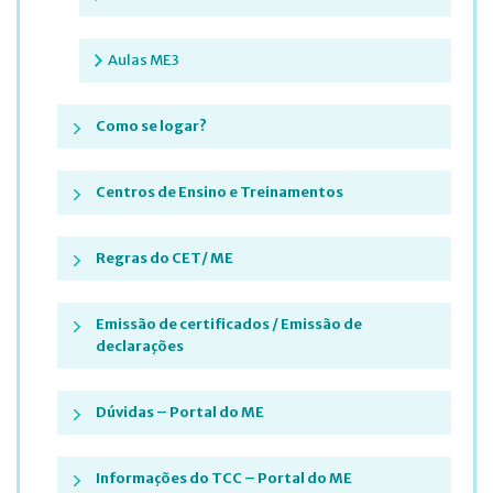
Aulas ME3
Como se logar?
Centros de Ensino e Treinamentos
Regras do CET/ ME
Emissão de certificados / Emissão de
declarações
Dúvidas – Portal do ME
Informações do TCC – Portal do ME