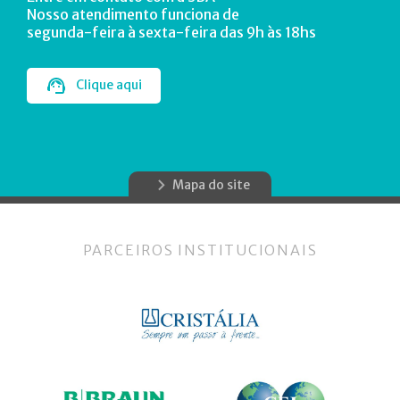
Nosso atendimento funciona de
segunda-feira à sexta-feira das 9h às 18hs
Clique aqui
Mapa do site
PARCEIROS INSTITUCIONAIS