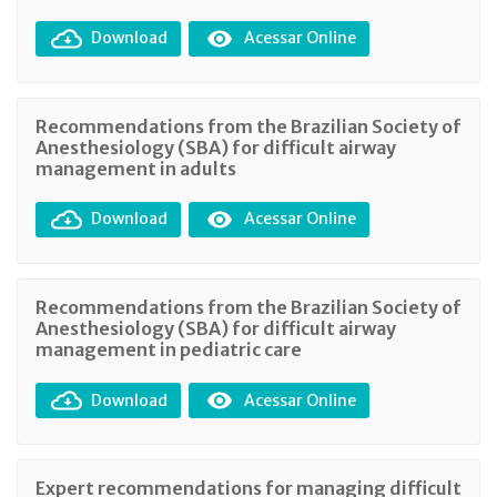
Download
Acessar Online
Recommendations from the Brazilian Society of
Anesthesiology (SBA) for difficult airway
management in adults
Download
Acessar Online
Recommendations from the Brazilian Society of
Anesthesiology (SBA) for difficult airway
management in pediatric care
Download
Acessar Online
Expert recommendations for managing difficult