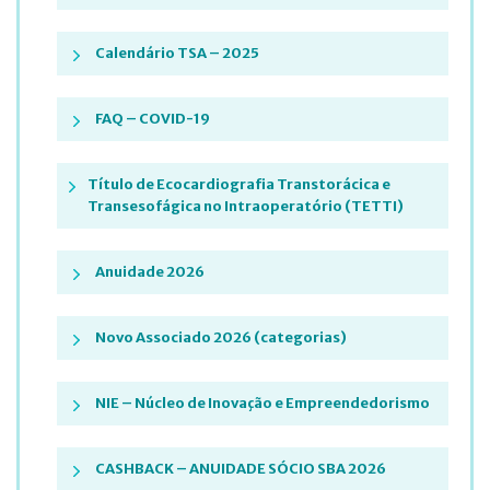
Calendário TSA – 2025
FAQ – COVID-19
Título de Ecocardiografia Transtorácica e
Transesofágica no Intraoperatório (TETTI)
Anuidade 2026
Novo Associado 2026 (categorias)
NIE – Núcleo de Inovação e Empreendedorismo
CASHBACK – ANUIDADE SÓCIO SBA 2026