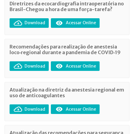
Diretrizes da ecocardiografia intraoperatória no
Brasil-Chegou a hora de uma força-tarefa?
Download
Acessar Online
Recomendações para realização de anestesia
loco‐regional durante a pandemia de COVID‐19
Download
Acessar Online
Atualização na diretriz da anestesia regional em
uso de anticoagulantes
Download
Acessar Online
Atualização das recomendações para segurança