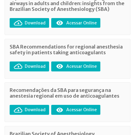
airways in adults and children: insights from the
Brazilian Society of Anesthesiology (SBA)
Download
Acessar Online
SBA Recommendations for regional anesthesia
safety in patients taking anticoagulants
Download
Acessar Online
Recomendações da SBA para segurança na
anestesia regional em uso de anticoagulantes
Download
Acessar Online
Brazilian Society of Anesthesiology