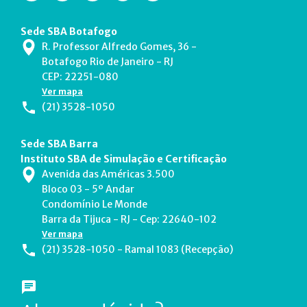
Sede SBA Botafogo
R. Professor Alfredo Gomes, 36 -
Botafogo Rio de Janeiro - RJ
CEP: 22251-080
Ver mapa
(21) 3528-1050
Sede SBA Barra
Instituto SBA de Simulação e Certificação
Avenida das Américas 3.500
Bloco 03 - 5º Andar
Condomínio Le Monde
Barra da Tijuca - RJ - Cep: 22640-102
Ver mapa
(21) 3528-1050 - Ramal 1083 (Recepção)