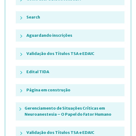
Search
Aguardando inscrições
Validação dos Títulos TSA e EDAIC
Edital TIDA
Página em construção
Gerenciamento de Situações Críticas em
Neuroanestesia – O Papel do Fator Humano
Validação dos Títulos TSA e EDAIC