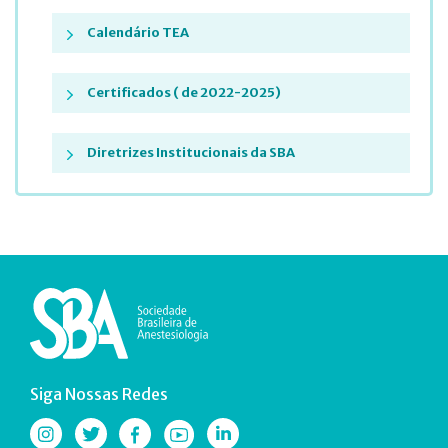
Calendário TEA
Certificados ( de 2022-2025)
Diretrizes Institucionais da SBA
Siga Nossas Redes