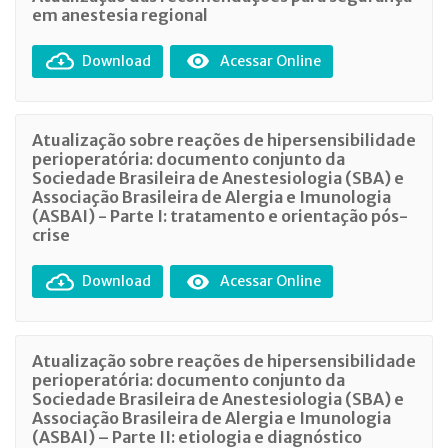
em anestesia regional
Download
Acessar Online
Atualização sobre reações de hipersensibilidade
perioperatória: documento conjunto da
Sociedade Brasileira de Anestesiologia (SBA) e
Associação Brasileira de Alergia e Imunologia
(ASBAI) - Parte I: tratamento e orientação pós-
crise
Download
Acessar Online
Atualização sobre reações de hipersensibilidade
perioperatória: documento conjunto da
Sociedade Brasileira de Anestesiologia (SBA) e
Associação Brasileira de Alergia e Imunologia
(ASBAI) – Parte II: etiologia e diagnóstico