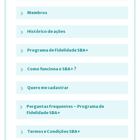
Membros
Histórico de ações
Programa de Fidelidade SBA+
Como funciona o SBA+ ?
Quero me cadastrar
Perguntas Frequentes – Programa de
Fidelidade SBA+
Termos e Condições SBA+