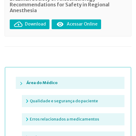
Recommendations for Safety in Regional
Anesthesia
Download
Acessar Online
Área do Médico
Qualidade e segurança do paciente
Erros relacionados a medicamentos