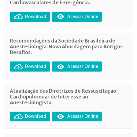
Cardiovasculares de Emergência.
Download
Acessar Online
Recomendações da Sociedade Brasileira de
Anestesiologia: Nova Abordagem para Antigos
Desafios.
Download
Acessar Online
Atualização das Diretrizes de Ressuscitação
Cardiopulmonar de Interesse ao
Anestesiologista.
Download
Acessar Online