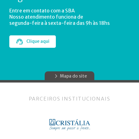
Entre em contato com a SBA
Nosso atendimento funciona de
segunda-feira à sexta-feira das 9h às 18hs
Clique aqui
Mapa do site
PARCEIROS INSTITUCIONAIS