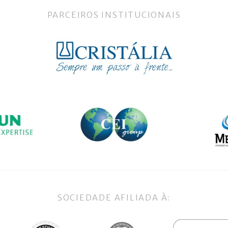
PARCEIROS INSTITUCIONAIS
SOCIEDADE AFILIADA À: