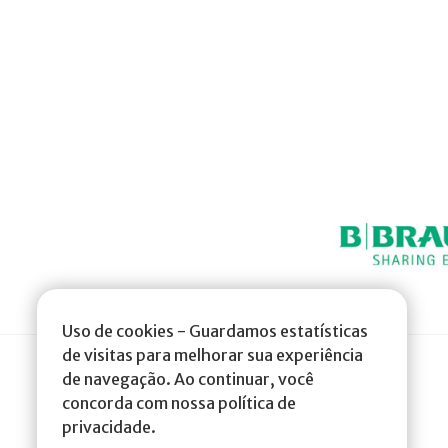
Uso de cookies - Guardamos estatísticas
de visitas para melhorar sua experiência
de navegação. Ao continuar, você
concorda com nossa política de
privacidade.