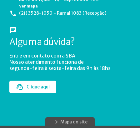
Ver mapa
(21) 3528-1050 - Ramal 1083 (Recepção)
Alguma dúvida?
Entre em contato com a SBA
Nosso atendimento funciona de
segunda-feira à sexta-feira das 9h às 18hs
Clique aqui
Mapa do site