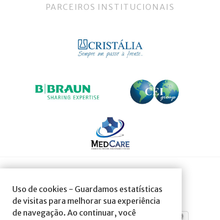
PARCEIROS INSTITUCIONAIS
SOCIEDADE AFILIADA À:
Uso de cookies - Guardamos estatísticas
de visitas para melhorar sua experiência
de navegação. Ao continuar, você