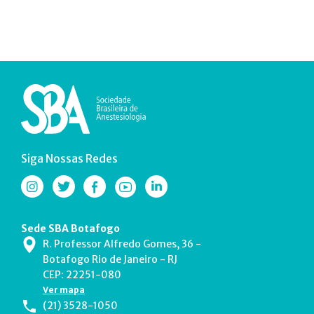
Siga Nossas Redes
Sede SBA Botafogo
R. Professor Alfredo Gomes, 36 -
Botafogo Rio de Janeiro - RJ
CEP: 22251-080
Ver mapa
(21) 3528-1050