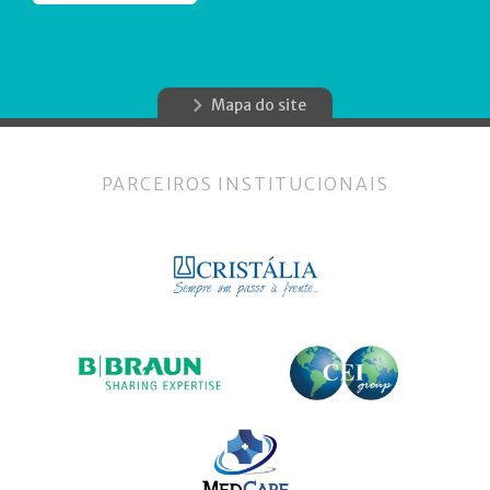
Mapa do site
PARCEIROS INSTITUCIONAIS