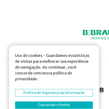
Uso de cookies - Guardamos estatísticas
de visitas para melhorar sua experiência
de navegação. Ao continuar, você
concorda com nossa política de
privacidade.
Política de Segurança da Informação
Concordar e fechar