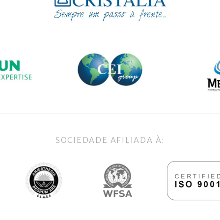
SOCIEDADE AFILIADA À: