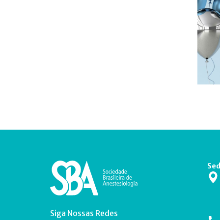
Sed
Siga Nossas Redes