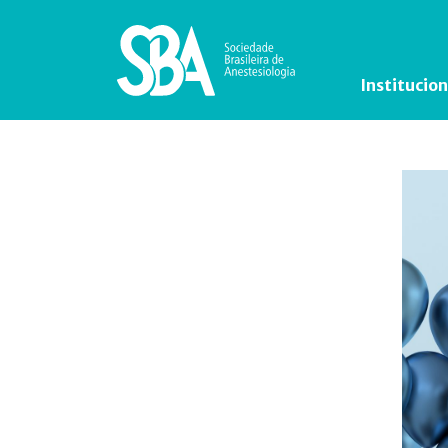
Institucion