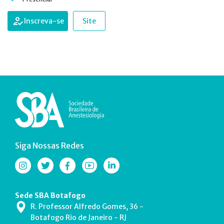
Inscreva-se
Site
Siga Nossas Redes
Sede SBA Botafogo
R. Professor Alfredo Gomes, 36 -
Botafogo Rio de Janeiro - RJ