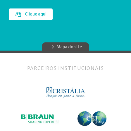
Clique aqui
Mapa do site
PARCEIROS INSTITUCIONAIS