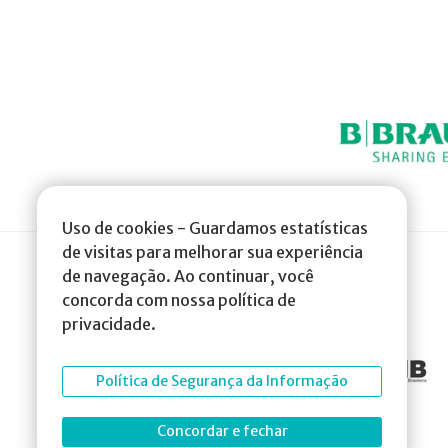
Uso de cookies - Guardamos estatísticas
de visitas para melhorar sua experiência
de navegação. Ao continuar, você
concorda com nossa política de
privacidade.
Política de Segurança da Informação
Concordar e fechar