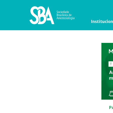
Institucion