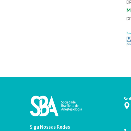
Sed
Siga Nossas Redes