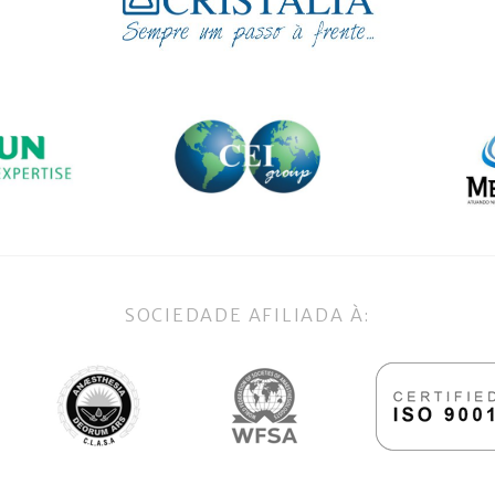
SOCIEDADE AFILIADA À: