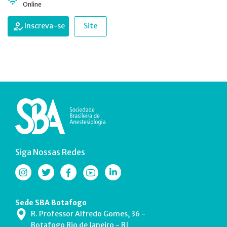
Online
Inscreva-se
Site
Siga Nossas Redes
Sede SBA Botafogo
R. Professor Alfredo Gomes, 36 -
Botafogo Rio de Janeiro - RJ