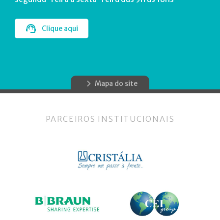
Clique aqui
Mapa do site
PARCEIROS INSTITUCIONAIS