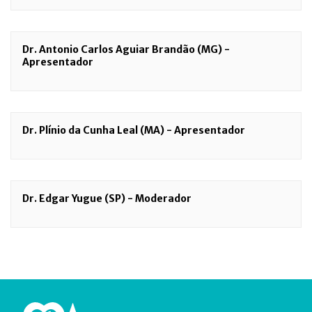
Dr. Antonio Carlos Aguiar Brandão (MG) -
Apresentador
Dr. Plínio da Cunha Leal (MA) - Apresentador
Dr. Edgar Yugue (SP) - Moderador