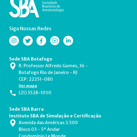
Siga Nossas Redes
Sede SBA Botafogo
R. Professor Alfredo Gomes, 36 -
Botafogo Rio de Janeiro - RJ
CEP: 22251-080
Ver mapa
(21) 3528-1050
Sede SBA Barra
Instituto SBA de Simulação e Certificação
Avenida das Américas 3.500
Bloco 03 - 5º Andar
Condomínio Le Monde