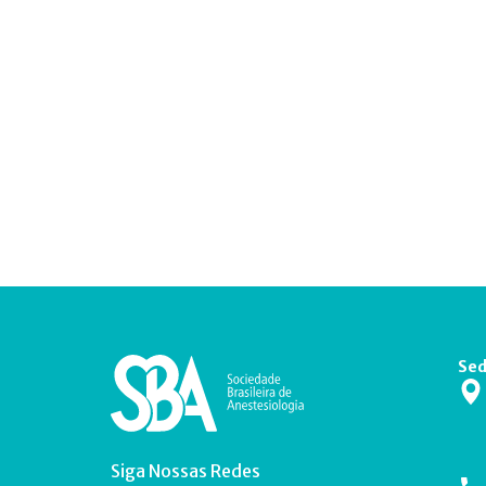
Sed
Siga Nossas Redes