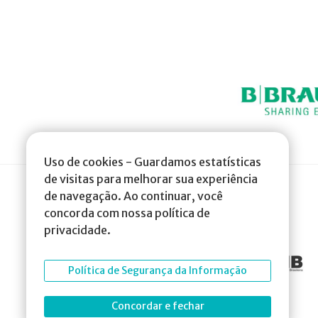
Uso de cookies - Guardamos estatísticas
de visitas para melhorar sua experiência
de navegação. Ao continuar, você
concorda com nossa política de
privacidade.
Política de Segurança da Informação
Concordar e fechar