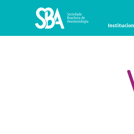
Institucion