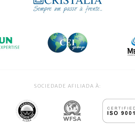
SOCIEDADE AFILIADA À: