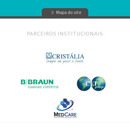
Mapa do site
PARCEIROS INSTITUCIONAIS