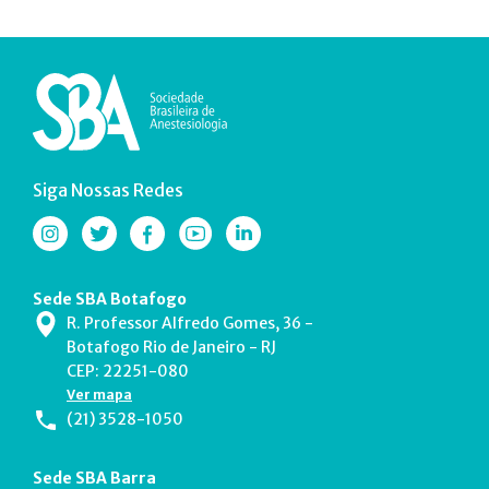
Siga Nossas Redes
Sede SBA Botafogo
R. Professor Alfredo Gomes, 36 -
Botafogo Rio de Janeiro - RJ
CEP: 22251-080
Ver mapa
(21) 3528-1050
Sede SBA Barra