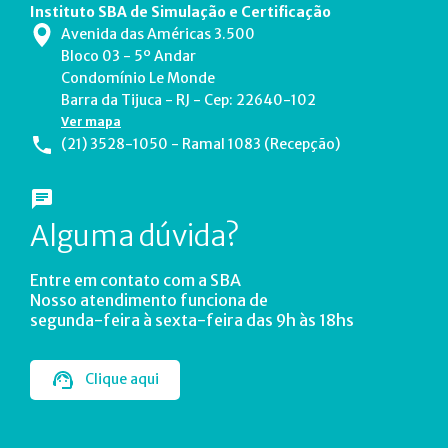
Instituto SBA de Simulação e Certificação
Avenida das Américas 3.500
Bloco 03 - 5º Andar
Condomínio Le Monde
Barra da Tijuca - RJ - Cep: 22640-102
Ver mapa
(21) 3528-1050 - Ramal 1083 (Recepção)
Alguma dúvida?
Entre em contato com a SBA
Nosso atendimento funciona de
segunda-feira à sexta-feira das 9h às 18hs
Clique aqui