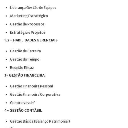
Liderança Gestão de Equipes
Marketing Estratégico
Gestão de Processos
Estratégia e Projetos
1.2 – HABILIDADES GERENCIAIS
Gestão de Carreira
Gestão do Tempo
Reunião Eficaz
3- GESTÃO FINANCEIRA
Gestão Financeira Pessoal
Gestão Financeira Corporativa
Como investir?
4- GESTÃO CONTÁBIL
Gestão Básica (Balanço Patrimonial)