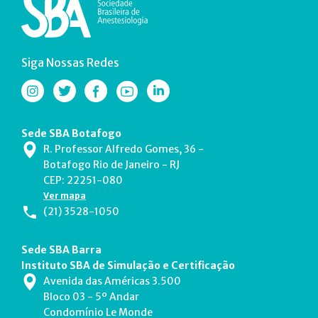
Siga Nossas Redes
Sede SBA Botafogo
R. Professor Alfredo Gomes, 36 -
Botafogo Rio de Janeiro - RJ
CEP: 22251-080
Ver mapa
(21) 3528-1050
Sede SBA Barra
Instituto SBA de Simulação e Certificação
Avenida das Américas 3.500
Bloco 03 - 5º Andar
Condomínio Le Monde