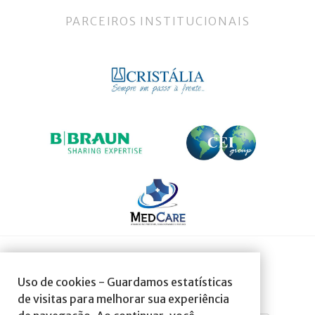
PARCEIROS INSTITUCIONAIS
SOCIEDADE AFILIADA À:
Uso de cookies - Guardamos estatísticas
de visitas para melhorar sua experiência