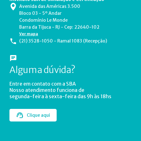
Avenida das Américas 3.500
Bloco 03 - 5º Andar
Condomínio Le Monde
Barra da Tijuca - RJ - Cep: 22640-102
Ver mapa
(21) 3528-1050 - Ramal 1083 (Recepção)
Alguma dúvida?
Entre em contato com a SBA
Nosso atendimento funciona de
segunda-feira à sexta-feira das 9h às 18hs
Clique aqui