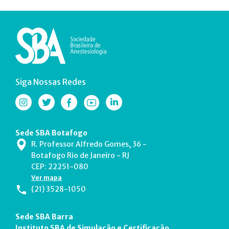
Siga Nossas Redes
Sede SBA Botafogo
R. Professor Alfredo Gomes, 36 -
Botafogo Rio de Janeiro - RJ
CEP: 22251-080
Ver mapa
(21) 3528-1050
Sede SBA Barra
Instituto SBA de Simulação e Certificação