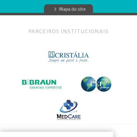
Mapa do site
PARCEIROS INSTITUCIONAIS