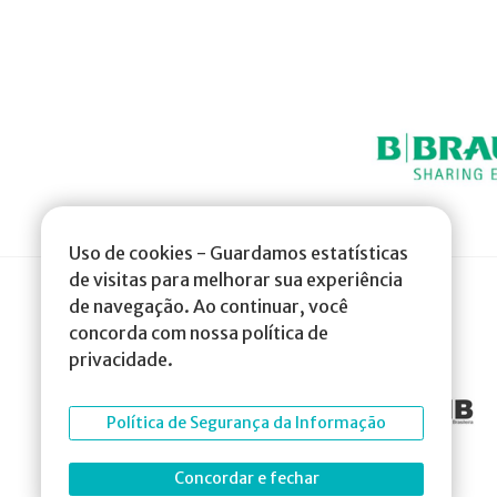
Uso de cookies - Guardamos estatísticas
de visitas para melhorar sua experiência
de navegação. Ao continuar, você
concorda com nossa política de
privacidade.
Política de Segurança da Informação
Concordar e fechar