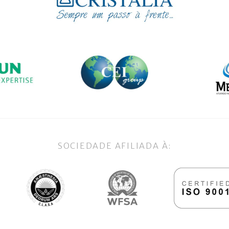
SOCIEDADE AFILIADA À: