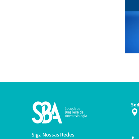
Sed
Siga Nossas Redes