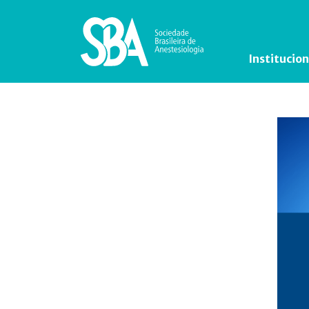
Institucion