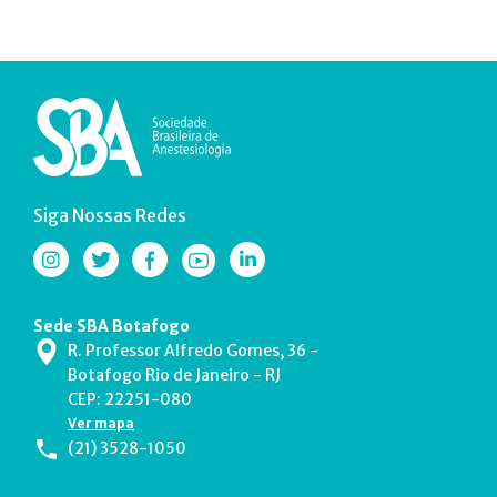
Siga Nossas Redes
Sede SBA Botafogo
R. Professor Alfredo Gomes, 36 -
Botafogo Rio de Janeiro - RJ
CEP: 22251-080
Ver mapa
(21) 3528-1050