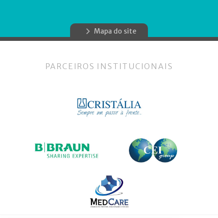
Mapa do site
PARCEIROS INSTITUCIONAIS