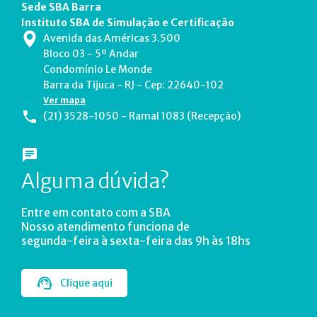
Sede SBA Barra
Instituto SBA de Simulação e Certificação
Avenida das Américas 3.500
Bloco 03 - 5º Andar
Condomínio Le Monde
Barra da Tijuca - RJ - Cep: 22640-102
Ver mapa
(21) 3528-1050 - Ramal 1083 (Recepção)
Alguma dúvida?
Entre em contato com a SBA
Nosso atendimento funciona de
segunda-feira à sexta-feira das 9h às 18hs
Clique aqui