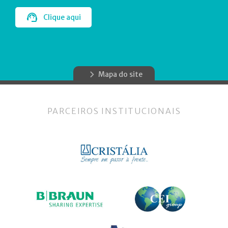
Clique aqui
Mapa do site
PARCEIROS INSTITUCIONAIS