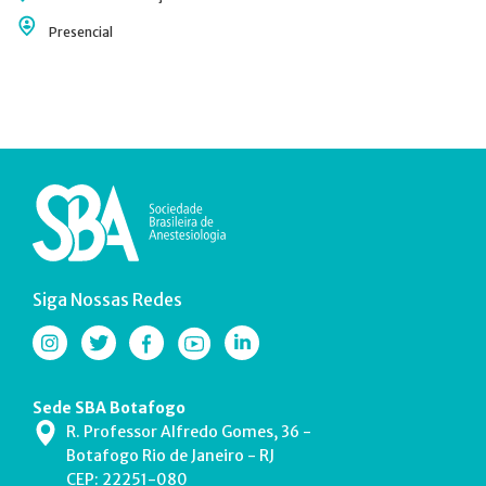
Presencial
Siga Nossas Redes
Sede SBA Botafogo
R. Professor Alfredo Gomes, 36 -
Botafogo Rio de Janeiro - RJ
CEP: 22251-080