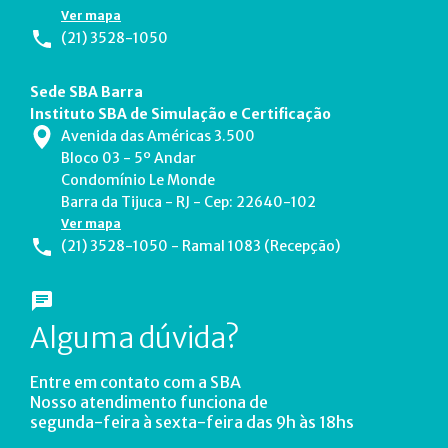
Ver mapa
(21) 3528-1050
Sede SBA Barra
Instituto SBA de Simulação e Certificação
Avenida das Américas 3.500
Bloco 03 - 5º Andar
Condomínio Le Monde
Barra da Tijuca - RJ - Cep: 22640-102
Ver mapa
(21) 3528-1050 - Ramal 1083 (Recepção)
Alguma dúvida?
Entre em contato com a SBA
Nosso atendimento funciona de
segunda-feira à sexta-feira das 9h às 18hs