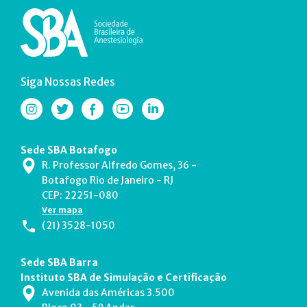
Siga Nossas Redes
Sede SBA Botafogo
R. Professor Alfredo Gomes, 36 -
Botafogo Rio de Janeiro - RJ
CEP: 22251-080
Ver mapa
(21) 3528-1050
Sede SBA Barra
Instituto SBA de Simulação e Certificação
Avenida das Américas 3.500