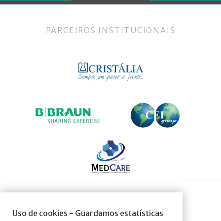
PARCEIROS INSTITUCIONAIS
SOCIEDADE AFILIADA À:
Uso de cookies - Guardamos estatísticas