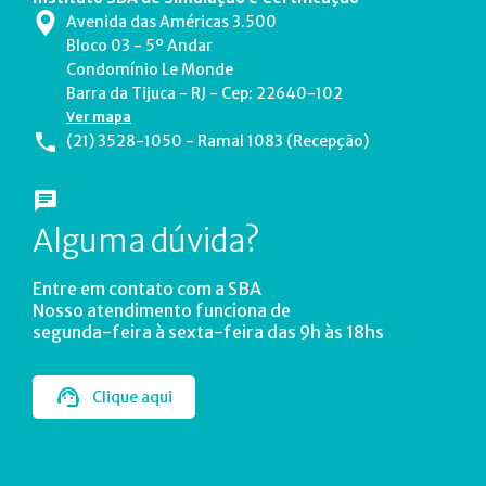
Avenida das Américas 3.500
Bloco 03 - 5º Andar
Condomínio Le Monde
Barra da Tijuca - RJ - Cep: 22640-102
Ver mapa
(21) 3528-1050 - Ramal 1083 (Recepção)
Alguma dúvida?
Entre em contato com a SBA
Nosso atendimento funciona de
segunda-feira à sexta-feira das 9h às 18hs
Clique aqui