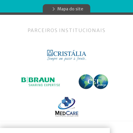
Mapa do site
PARCEIROS INSTITUCIONAIS