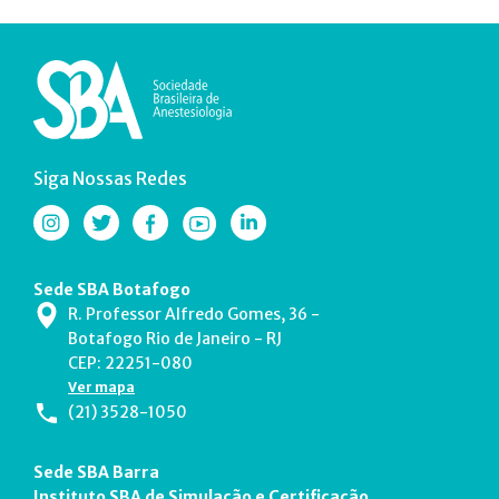
Siga Nossas Redes
Sede SBA Botafogo
R. Professor Alfredo Gomes, 36 -
Botafogo Rio de Janeiro - RJ
CEP: 22251-080
Ver mapa
(21) 3528-1050
Sede SBA Barra
Instituto SBA de Simulação e Certificação