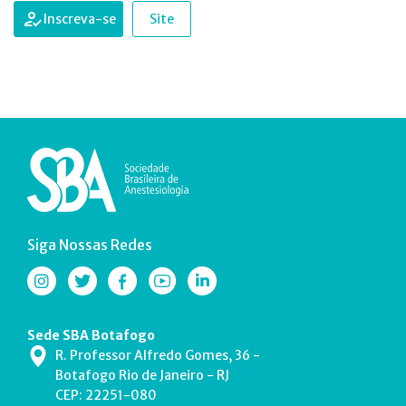
Inscreva-se
Site
Siga Nossas Redes
Sede SBA Botafogo
R. Professor Alfredo Gomes, 36 -
Botafogo Rio de Janeiro - RJ
CEP: 22251-080