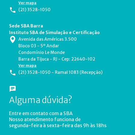
Ver mapa
(21) 3528-1050
Sede SBA Barra
Instituto SBA de Simulação e Certificação
Avenida das Américas 3.500
Bloco 03 - 5º Andar
Condomínio Le Monde
Barra da Tijuca - RJ - Cep: 22640-102
Ver mapa
(21) 3528-1050 - Ramal 1083 (Recepção)
Alguma dúvida?
Entre em contato com a SBA
Nosso atendimento funciona de
segunda-feira à sexta-feira das 9h às 18hs