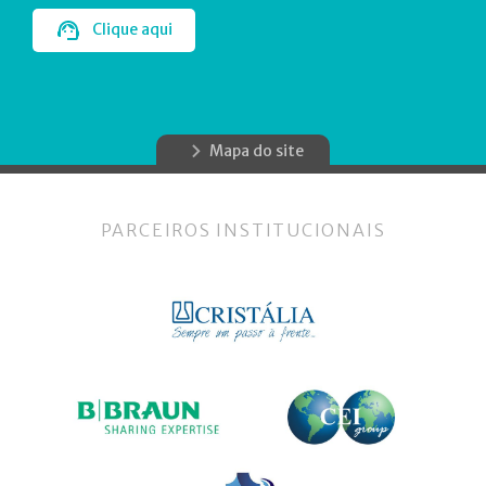
Clique aqui
Mapa do site
PARCEIROS INSTITUCIONAIS