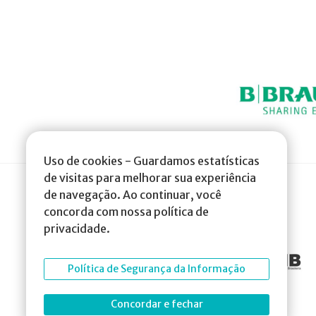
Uso de cookies - Guardamos estatísticas
de visitas para melhorar sua experiência
de navegação. Ao continuar, você
concorda com nossa política de
privacidade.
Política de Segurança da Informação
Concordar e fechar