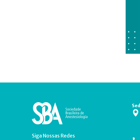
Sed
Siga Nossas Redes