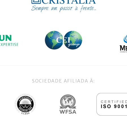
SOCIEDADE AFILIADA À: