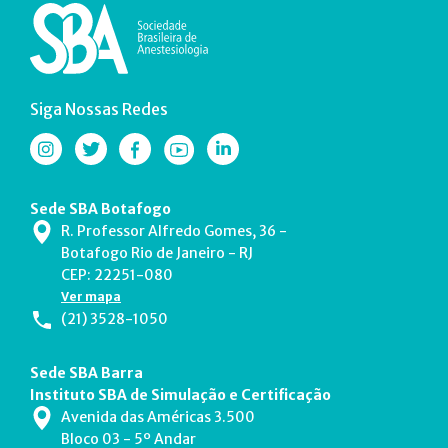
Siga Nossas Redes
Sede SBA Botafogo
R. Professor Alfredo Gomes, 36 -
Botafogo Rio de Janeiro - RJ
CEP: 22251-080
Ver mapa
(21) 3528-1050
Sede SBA Barra
Instituto SBA de Simulação e Certificação
Avenida das Américas 3.500
Bloco 03 - 5º Andar