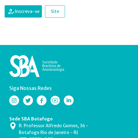
Inscreva-se
Site
Siga Nossas Redes
Sede SBA Botafogo
R. Professor Alfredo Gomes, 36 -
Botafogo Rio de Janeiro - RJ