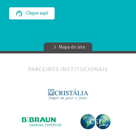
Clique aqui
Mapa do site
PARCEIROS INSTITUCIONAIS