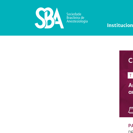
Institucion