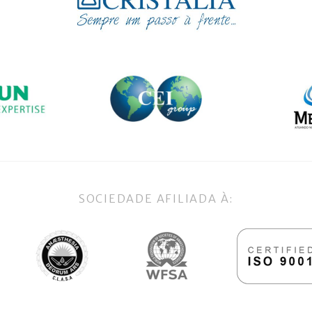
SOCIEDADE AFILIADA À: