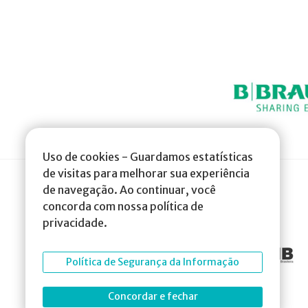
Uso de cookies - Guardamos estatísticas
de visitas para melhorar sua experiência
de navegação. Ao continuar, você
concorda com nossa política de
privacidade.
Política de Segurança da Informação
Concordar e fechar