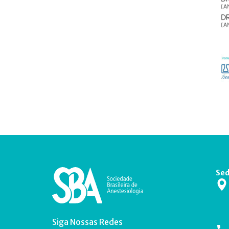
Sed
Siga Nossas Redes