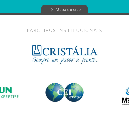
Mapa do site
PARCEIROS INSTITUCIONAIS