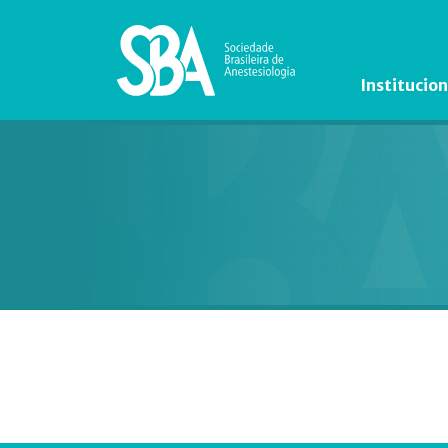
Institucion