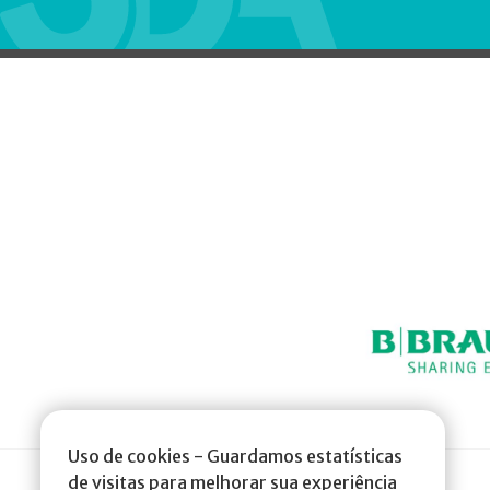
Uso de cookies - Guardamos estatísticas
de visitas para melhorar sua experiência