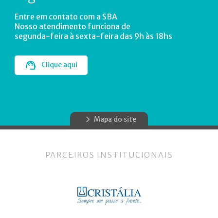
Entre em contato com a SBA
Nosso atendimento funciona de
segunda-feira à sexta-feira das 9h às 18hs
Clique aqui
Mapa do site
PARCEIROS INSTITUCIONAIS