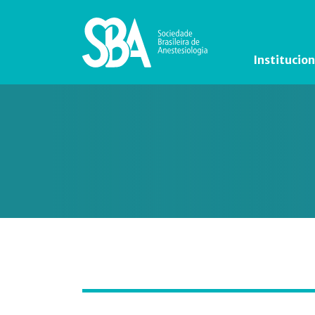
Institucion