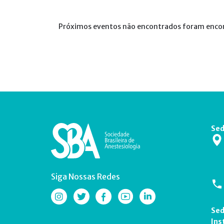
Próximos eventos não encontrados foram enco
Sed
Siga Nossas Redes
Sed
Ins