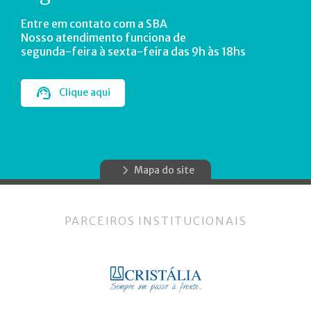
Entre em contato com a SBA
Nosso atendimento funciona de
segunda-feira à sexta-feira das 9h às 18hs
Clique aqui
Mapa do site
PARCEIROS INSTITUCIONAIS