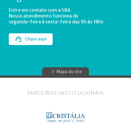
Entre em contato com a SBA
Nosso atendimento funciona de
segunda-feira à sexta-feira das 9h às 18hs
Clique aqui
Mapa do site
PARCEIROS INSTITUCIONAIS