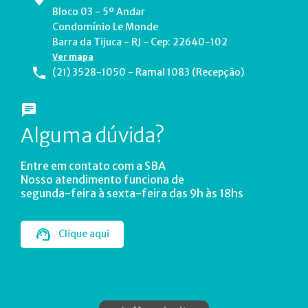
Bloco 03 - 5º Andar
Condomínio Le Monde
Barra da Tijuca - RJ - Cep: 22640-102
Ver mapa
(21) 3528-1050 - Ramal 1083 (Recepção)
Alguma dúvida?
Entre em contato com a SBA
Nosso atendimento funciona de
segunda-feira à sexta-feira das 9h às 18hs
Clique aqui