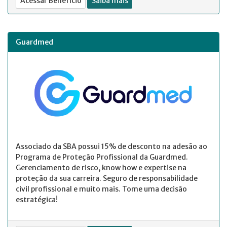
Acessar Benefício
Saiba mais
Guardmed
Associado da SBA possui 15% de desconto na adesão ao
Programa de Proteção Profissional da Guardmed.
Gerenciamento de risco, know how e expertise na
proteção da sua carreira. Seguro de responsabilidade
civil profissional e muito mais. Tome uma decisão
estratégica!