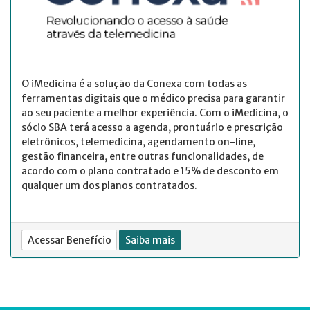
O iMedicina é a solução da Conexa com todas as
ferramentas digitais que o médico precisa para garantir
ao seu paciente a melhor experiência. Com o iMedicina, o
sócio SBA terá acesso a agenda, prontuário e prescrição
eletrônicos, telemedicina, agendamento on-line,
gestão financeira, entre outras funcionalidades, de
acordo com o plano contratado e 15% de desconto em
qualquer um dos planos contratados.
Acessar Benefício
Saiba mais