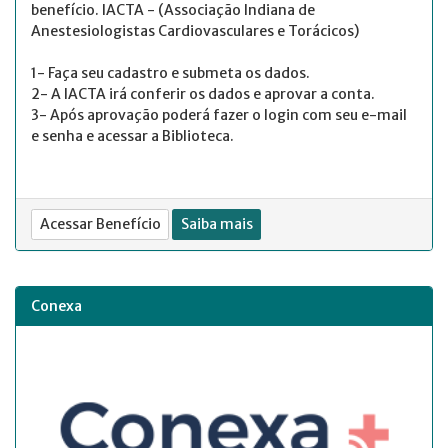
benefício. IACTA - (Associação Indiana de
Anestesiologistas Cardiovasculares e Torácicos)
1- Faça seu cadastro e submeta os dados.
2- A IACTA irá conferir os dados e aprovar a conta.
3- Após aprovação poderá fazer o login com seu e-mail
e senha e acessar a Biblioteca.
Acessar Benefício
Saiba mais
Conexa