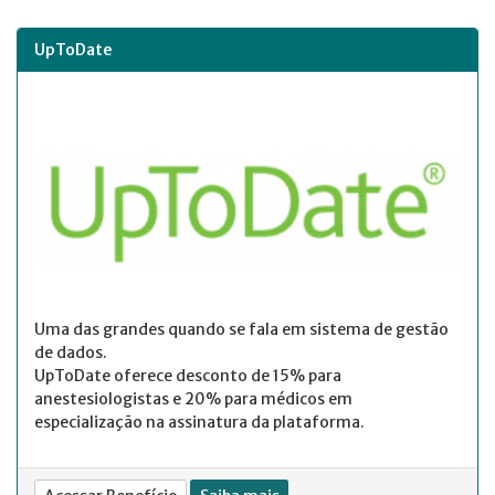
UpToDate
Uma das grandes quando se fala em sistema de gestão
de dados.
UpToDate oferece desconto de 15% para
anestesiologistas e 20% para médicos em
especialização na assinatura da plataforma.