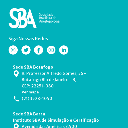
Siga Nossas Redes
Sede SBA Botafogo
R. Professor Alfredo Gomes, 36 -
Botafogo Rio de Janeiro - RJ
CEP: 22251-080
Ver mapa
(21) 3528-1050
Sede SBA Barra
Instituto SBA de Simulação e Certificação
Avenida das Américas 3.500