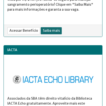
sangramento perioperatório! Clique em "Saiba Mais"
para mais informações e garanta a sua vaga.
Acessar Benefício
Saiba mais
IACTA
Associados da SBA têm direito vitalício da Biblioteca
IACTA Echo gratuitamente. Aproveite mais este