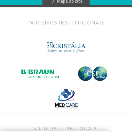
Mapa do site
PARCEIROS INSTITUCIONAIS
SOCIEDADE AFILIADA À: