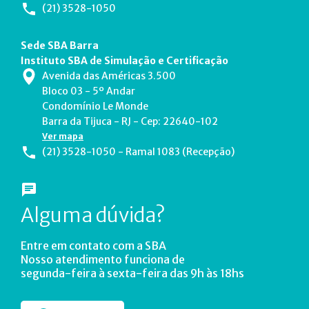
(21) 3528-1050
Sede SBA Barra
Instituto SBA de Simulação e Certificação
Avenida das Américas 3.500
Bloco 03 - 5º Andar
Condomínio Le Monde
Barra da Tijuca - RJ - Cep: 22640-102
Ver mapa
(21) 3528-1050 - Ramal 1083 (Recepção)
Alguma dúvida?
Entre em contato com a SBA
Nosso atendimento funciona de
segunda-feira à sexta-feira das 9h às 18hs