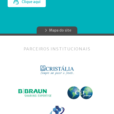
Clique aqui
Mapa do site
PARCEIROS INSTITUCIONAIS