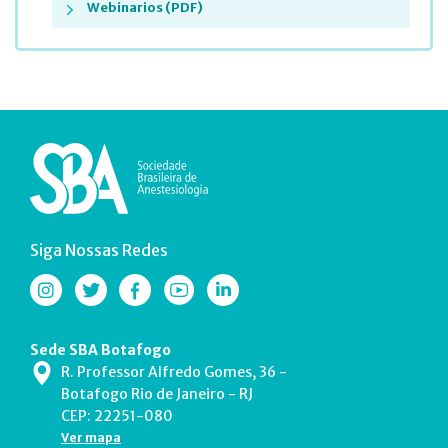
Webinarios (PDF)
Siga Nossas Redes
Sede SBA Botafogo
R. Professor Alfredo Gomes, 36 -
Botafogo Rio de Janeiro - RJ
CEP: 22251-080
Ver mapa