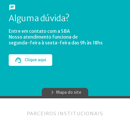
Alguma dúvida?
Entre em contato com a SBA
Nosso atendimento funciona de
segunda-feira à sexta-feira das 9h às 18hs
Clique aqui
Mapa do site
PARCEIROS INSTITUCIONAIS