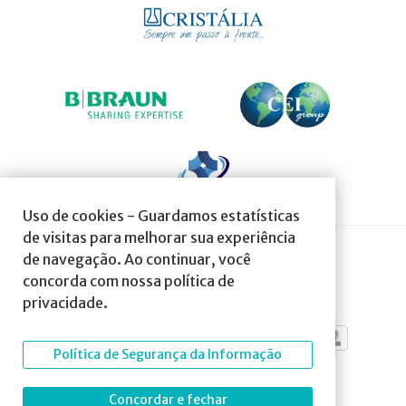
Uso de cookies - Guardamos estatísticas
de visitas para melhorar sua experiência
de navegação. Ao continuar, você
SOCIEDADE AFILIADA À:
concorda com nossa política de
privacidade.
Política de Segurança da Informação
Concordar e fechar