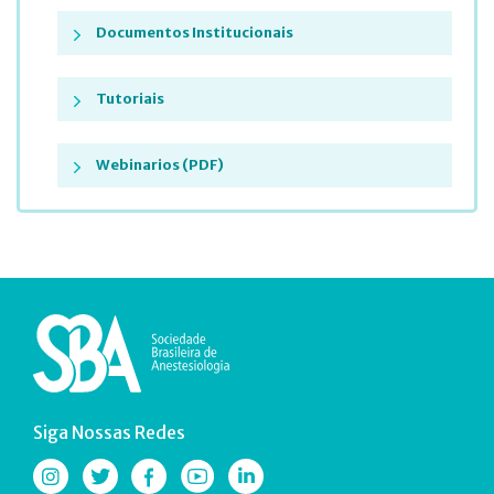
Documentos Institucionais
Tutoriais
Webinarios (PDF)
Siga Nossas Redes