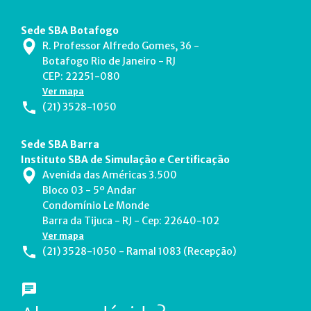
Sede SBA Botafogo
R. Professor Alfredo Gomes, 36 -
Botafogo Rio de Janeiro - RJ
CEP: 22251-080
Ver mapa
(21) 3528-1050
Sede SBA Barra
Instituto SBA de Simulação e Certificação
Avenida das Américas 3.500
Bloco 03 - 5º Andar
Condomínio Le Monde
Barra da Tijuca - RJ - Cep: 22640-102
Ver mapa
(21) 3528-1050 - Ramal 1083 (Recepção)