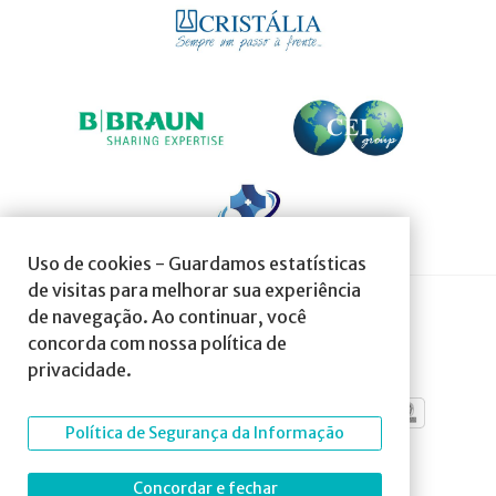
Uso de cookies - Guardamos estatísticas
de visitas para melhorar sua experiência
de navegação. Ao continuar, você
SOCIEDADE AFILIADA À:
concorda com nossa política de
privacidade.
Política de Segurança da Informação
Concordar e fechar