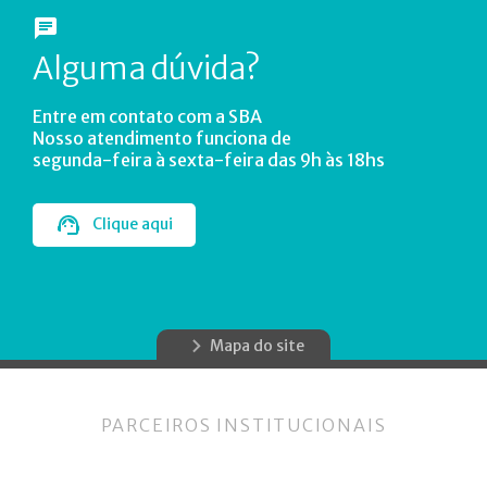
Alguma dúvida?
Entre em contato com a SBA
Nosso atendimento funciona de
segunda-feira à sexta-feira das 9h às 18hs
Clique aqui
Mapa do site
PARCEIROS INSTITUCIONAIS