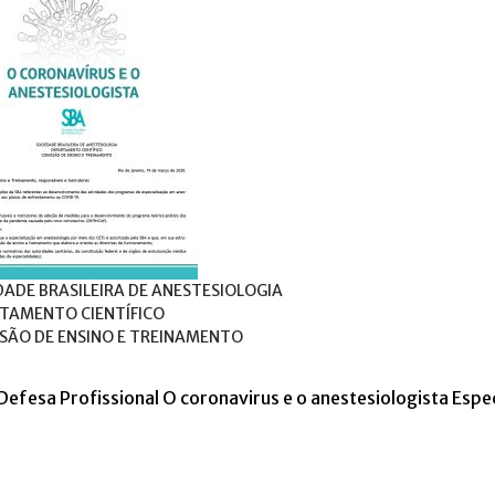
DADE BRASILEIRA DE ANESTESIOLOGIA
TAMENTO CIENTÍFICO
SÃO DE ENSINO E TREINAMENTO
Defesa Profissional
O coronavirus e o anestesiologista
Espe