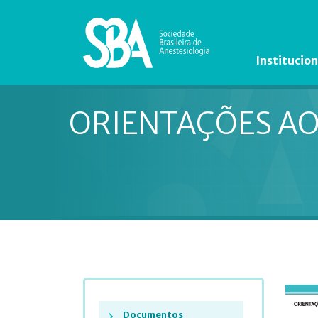
Institucion
ORIENTAÇÕES AO
Documentos