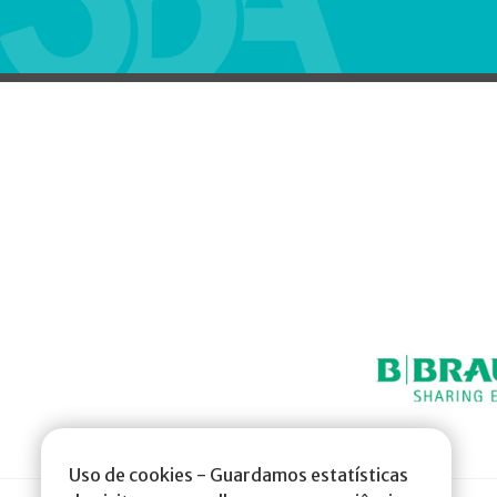
Uso de cookies - Guardamos estatísticas