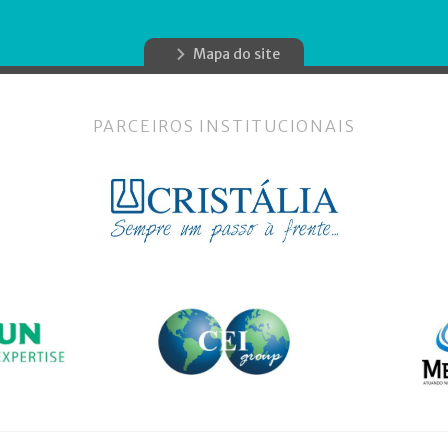
Mapa do site
PARCEIROS INSTITUCIONAIS