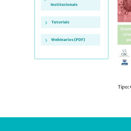
Institucionais
Tutoriais
Webinarios (PDF)
Tipo: