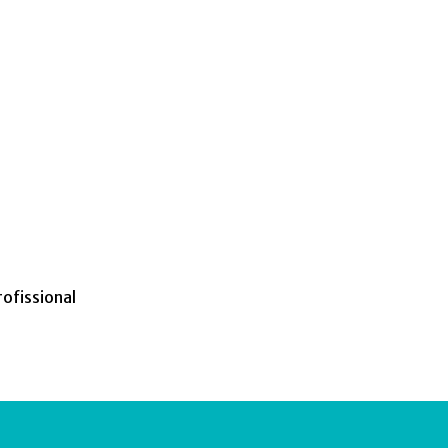
ofissional