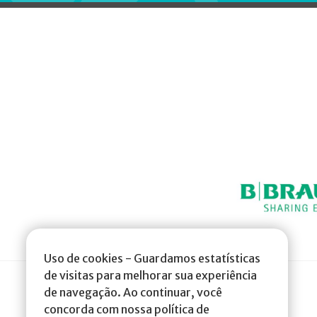
Uso de cookies - Guardamos estatísticas
de visitas para melhorar sua experiência
de navegação. Ao continuar, você
concorda com nossa política de