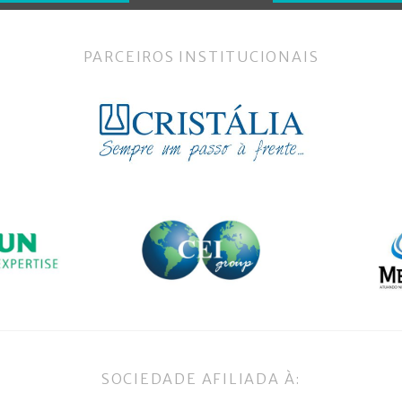
PARCEIROS INSTITUCIONAIS
SOCIEDADE AFILIADA À: