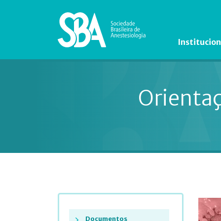
Institucion
Orientaç
Documentos