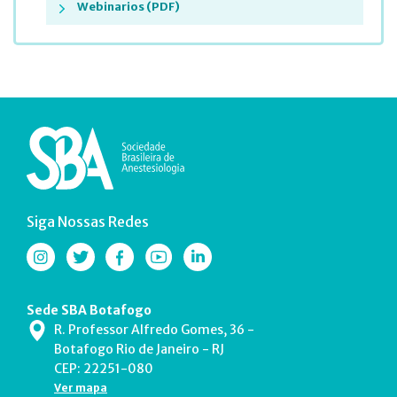
Webinarios (PDF)
Siga Nossas Redes
Sede SBA Botafogo
R. Professor Alfredo Gomes, 36 -
Botafogo Rio de Janeiro - RJ
CEP: 22251-080
Ver mapa