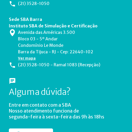
(21) 3528-1050
Sede SBA Barra
Instituto SBA de Simulação e Certificação
Avenida das Américas 3.500
Bloco 03 - 5º Andar
Condomínio Le Monde
Barra da Tijuca - RJ - Cep: 22640-102
Ver mapa
(21) 3528-1050 - Ramal 1083 (Recepção)
Alguma dúvida?
Entre em contato com a SBA
Nosso atendimento funciona de
segunda-feira à sexta-feira das 9h às 18hs