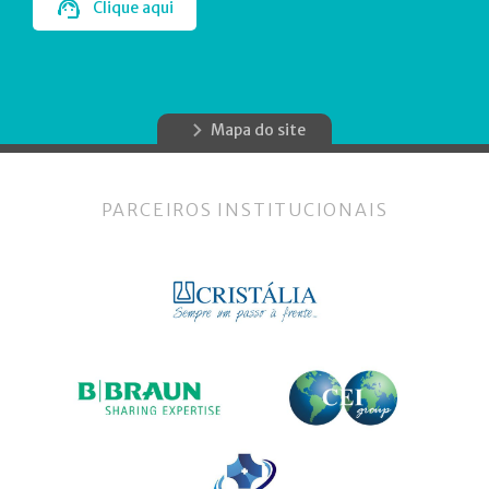
Clique aqui
Mapa do site
PARCEIROS INSTITUCIONAIS