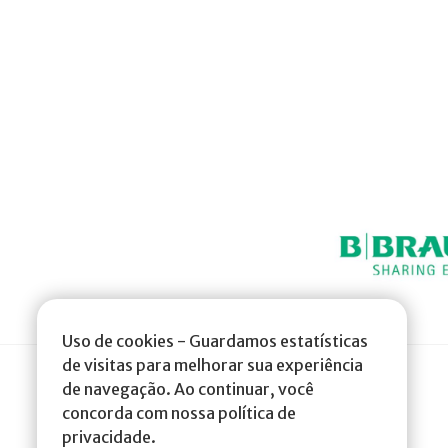
Uso de cookies - Guardamos estatísticas
de visitas para melhorar sua experiência
de navegação. Ao continuar, você
concorda com nossa política de
privacidade.