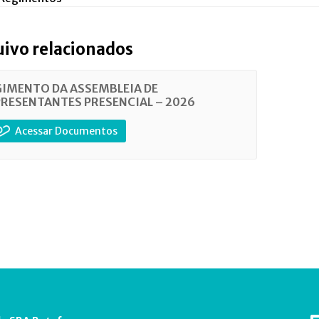
uivo relacionados
IMENTO DA ASSEMBLEIA DE
RESENTANTES PRESENCIAL – 2026
Acessar Documentos