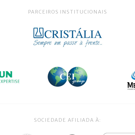
PARCEIROS INSTITUCIONAIS
SOCIEDADE AFILIADA À: