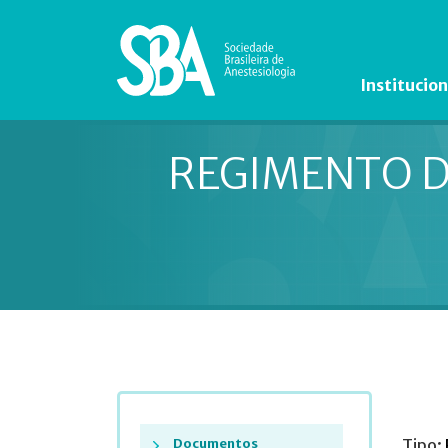
Institucion
REGIMENTO D
Documentos
Tipo: