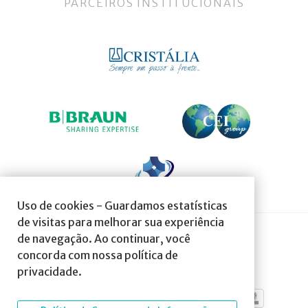
PARCEIROS INSTITUCIONAIS
Uso de cookies - Guardamos estatísticas
de visitas para melhorar sua experiência
de navegação. Ao continuar, você
SOCIEDADE AFILIADA À:
concorda com nossa política de
privacidade.