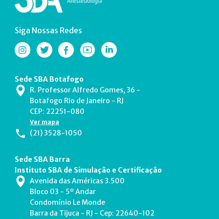
Siga Nossas Redes
Sede SBA Botafogo
R. Professor Alfredo Gomes, 36 -
Botafogo Rio de Janeiro - RJ
CEP: 22251-080
Ver mapa
(21) 3528-1050
Sede SBA Barra
Instituto SBA de Simulação e Certificação
Avenida das Américas 3.500
Bloco 03 - 5º Andar
Condomínio Le Monde
Barra da Tijuca - RJ - Cep: 22640-102