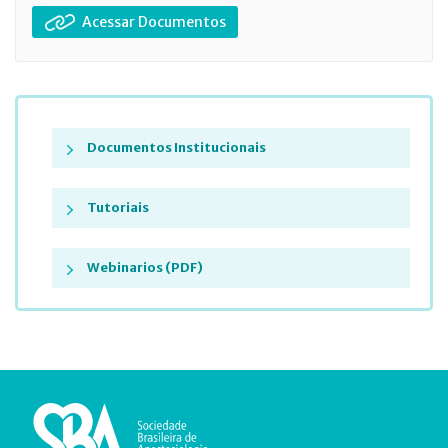
Acessar Documentos
Documentos Institucionais
Tutoriais
Webinarios (PDF)