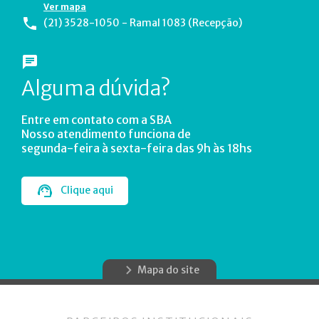
Ver mapa
(21) 3528-1050 - Ramal 1083 (Recepção)
Alguma dúvida?
Entre em contato com a SBA
Nosso atendimento funciona de
segunda-feira à sexta-feira das 9h às 18hs
Clique aqui
Mapa do site