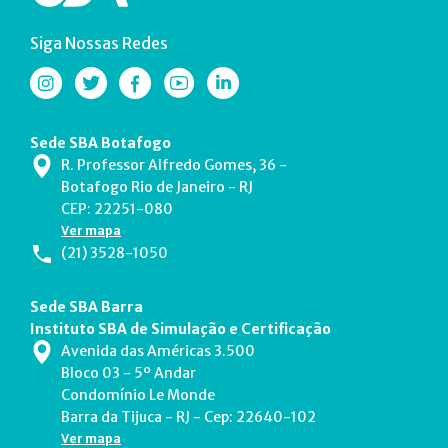
Siga Nossas Redes
Sede SBA Botafogo
R. Professor Alfredo Gomes, 36 -
Botafogo Rio de Janeiro - RJ
CEP: 22251-080
Ver mapa
(21) 3528-1050
Sede SBA Barra
Instituto SBA de Simulação e Certificação
Avenida das Américas 3.500
Bloco 03 - 5º Andar
Condomínio Le Monde
Barra da Tijuca - RJ - Cep: 22640-102
Ver mapa