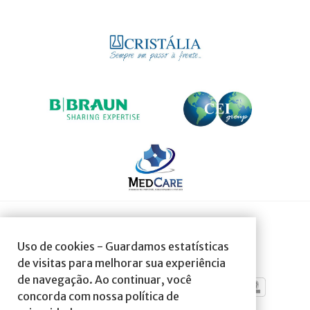
SOCIEDADE AFILIADA À:
Uso de cookies - Guardamos estatísticas
de visitas para melhorar sua experiência
de navegação. Ao continuar, você
concorda com nossa política de