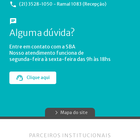
(21) 3528-1050 - Ramal 1083 (Recepção)
Alguma dúvida?
Entre em contato com a SBA
Nosso atendimento funciona de
segunda-feira à sexta-feira das 9h às 18hs
Clique aqui
Mapa do site
PARCEIROS INSTITUCIONAIS