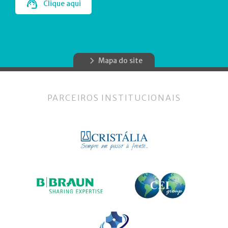
Clique aqui
Mapa do site
PARCEIROS INSTITUCIONAIS