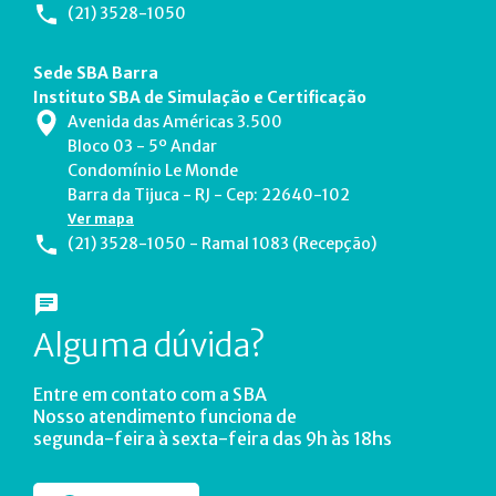
(21) 3528-1050
Sede SBA Barra
Instituto SBA de Simulação e Certificação
Avenida das Américas 3.500
Bloco 03 - 5º Andar
Condomínio Le Monde
Barra da Tijuca - RJ - Cep: 22640-102
Ver mapa
(21) 3528-1050 - Ramal 1083 (Recepção)
Alguma dúvida?
Entre em contato com a SBA
Nosso atendimento funciona de
segunda-feira à sexta-feira das 9h às 18hs