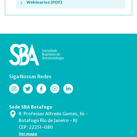
Webinarios (PDF)
Siga Nossas Redes
Sede SBA Botafogo
R. Professor Alfredo Gomes, 36 -
Botafogo Rio de Janeiro - RJ
CEP: 22251-080
Ver mapa