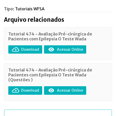
Tipo:
Tutoriais WFSA
Arquivo relacionados
Tutorial 474 - Avaliação Pré-cirúrgica de
Pacientes com Epilepsia O Teste Wada
Download
Acessar Online
Tutorial 474 - Avaliação Pré-cirúrgica de
Pacientes com Epilepsia O Teste Wada
(Questões )
Download
Acessar Online