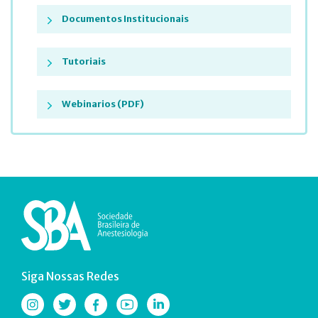
Documentos Institucionais
Tutoriais
Webinarios (PDF)
Siga Nossas Redes