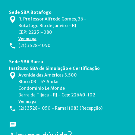
Sede SBA Botafogo
R. Professor Alfredo Gomes, 36 -
Botafogo Rio de Janeiro - RJ
CEP: 22251-080
Ver mapa
(21) 3528-1050
Sede SBA Barra
Instituto SBA de Simulação e Certificação
Avenida das Américas 3.500
Bloco 03 - 5º Andar
Condomínio Le Monde
Barra da Tijuca - RJ - Cep: 22640-102
Ver mapa
(21) 3528-1050 - Ramal 1083 (Recepção)