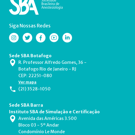
Siga Nossas Redes
Sede SBA Botafogo
R. Professor Alfredo Gomes, 36 -
Botafogo Rio de Janeiro - RJ
CEP: 22251-080
Ver mapa
(21) 3528-1050
Sede SBA Barra
Instituto SBA de Simulação e Certificação
Avenida das Américas 3.500
Bloco 03 - 5º Andar
Condomínio Le Monde